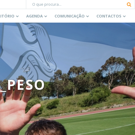
RITÓRIO
AGENDA
COMUNICAÇÃO
CONTACTOS
_PESO