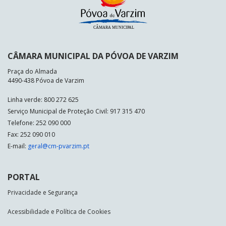
CÂMARA MUNICIPAL DA PÓVOA DE VARZIM
Praça do Almada
4490-438 Póvoa de Varzim
Linha verde: 800 272 625
Serviço Municipal de Proteção Civil: 917 315 470
Telefone: 252 090 000
Fax: 252 090 010
E-mail:
geral@cm-pvarzim.pt
PORTAL
Privacidade e Segurança
Acessibilidade e Política de Cookies