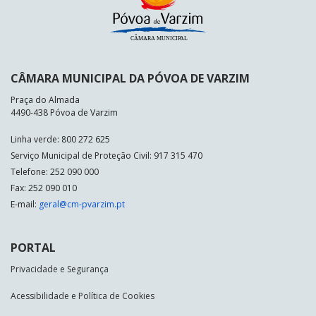
CÂMARA MUNICIPAL DA PÓVOA DE VARZIM
Praça do Almada
4490-438 Póvoa de Varzim
Linha verde: 800 272 625
Serviço Municipal de Proteção Civil: 917 315 470
Telefone: 252 090 000
Fax: 252 090 010
E-mail:
geral@cm-pvarzim.pt
PORTAL
Privacidade e Segurança
Acessibilidade e Política de Cookies