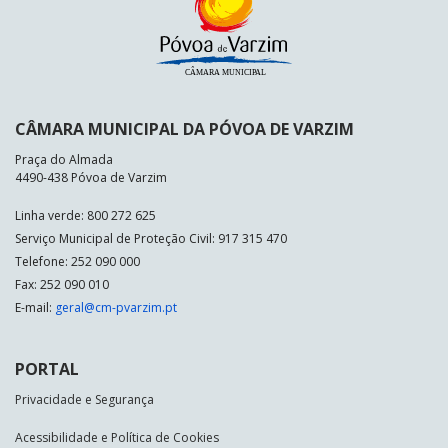
CÂMARA MUNICIPAL DA PÓVOA DE VARZIM
Praça do Almada
4490-438 Póvoa de Varzim
Linha verde: 800 272 625
Serviço Municipal de Proteção Civil: 917 315 470
Telefone: 252 090 000
Fax: 252 090 010
E-mail:
geral@cm-pvarzim.pt
PORTAL
Privacidade e Segurança
Acessibilidade e Política de Cookies