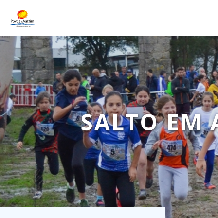
SALTO EM 