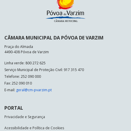
CÂMARA MUNICIPAL DA PÓVOA DE VARZIM
Praça do Almada
4490-438 Póvoa de Varzim
Linha verde: 800 272 625
Serviço Municipal de Proteção Civil: 917 315 470
Telefone: 252 090 000
Fax: 252 090 010
E-mail:
geral@cm-pvarzim.pt
PORTAL
Privacidade e Segurança
Acessibilidade e Política de Cookies