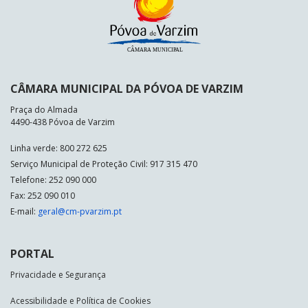
CÂMARA MUNICIPAL DA PÓVOA DE VARZIM
Praça do Almada
4490-438 Póvoa de Varzim
Linha verde: 800 272 625
Serviço Municipal de Proteção Civil: 917 315 470
Telefone: 252 090 000
Fax: 252 090 010
E-mail:
geral@cm-pvarzim.pt
PORTAL
Privacidade e Segurança
Acessibilidade e Política de Cookies