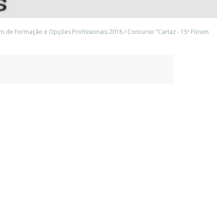
m de Formação e Opções Profissionais 2018
/
Concurso "Cartaz - 15º Fórum