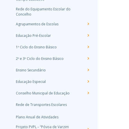
Rede do Equipamento Escolar do
Concelho
Agrupamentos de Escolas
Educação Pré-Escolar
1º Ciclo do Ensino Básico
2º e 3º Ciclo do Ensino Básico
Ensino Secundário
Educação Especial
Conselho Municipal de Educação
Rede de Transportes Escolares
Plano Anual de Atividades
Projeto PVPL – “Póvoa de Varzim