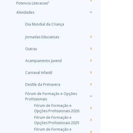
Potencia Literacias”
Atividades
Dia Mundial da Criança
Jornadas Educativas
Outras
Acampamento Juvenil
Carnaval Infantil
Desfile da Primavera
Fórum de Formação e Opções
Profissionais
Fórum de Formação e
Opções Profissionais 2026
Fórum de Formação e
Opções Profissionais 2025
Fórum de Formação e