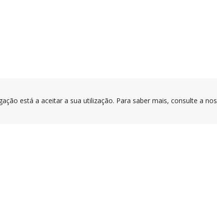
gação está a aceitar a sua utilização. Para saber mais, consulte a no