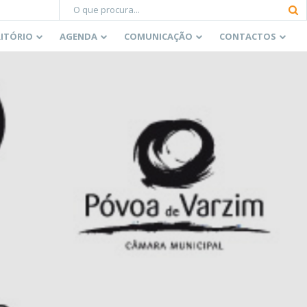
RITÓRIO
AGENDA
COMUNICAÇÃO
CONTACTOS