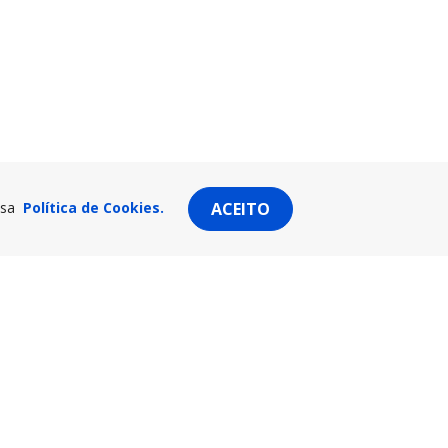
ssa
Política de Cookies.
ACEITO