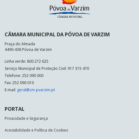
CÂMARA MUNICIPAL DA PÓVOA DE VARZIM
Praça do Almada
4490-438 Póvoa de Varzim
Linha verde: 800 272 625
Serviço Municipal de Proteção Civil: 917 315 470
Telefone: 252 090 000
Fax: 252 090 010
E-mail:
geral@cm-pvarzim.pt
PORTAL
Privacidade e Segurança
Acessibilidade e Política de Cookies