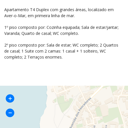
Apartamento T4 Duplex com grandes áreas, localizado em
Aver-o-Mar, em primeira linha de mar.
1º piso composto por: Cozinha equipada; Sala de estar/jantar;
Varanda; Quarto de casal; WC completo.
2º piso composto por: Sala de estar; WC completo; 2 Quartos
de casal; 1 Suite com 2 camas: 1 casal + 1 solteiro, WC
completo; 2 Terraços enormes.
+
−