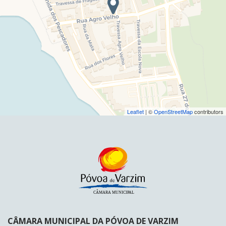
Leaflet
| ©
OpenStreetMap
contributors
CÂMARA MUNICIPAL DA PÓVOA DE VARZIM