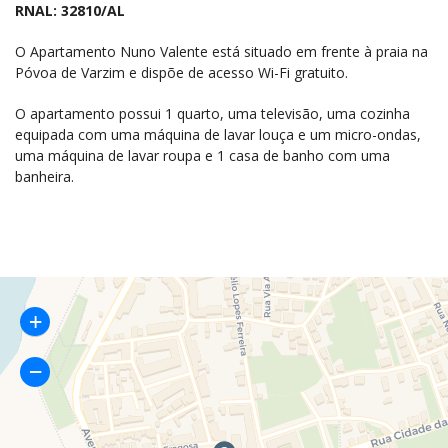
RNAL: 32810/AL
O Apartamento Nuno Valente está situado em frente à praia na
Póvoa de Varzim e dispõe de acesso Wi-Fi gratuito.
O apartamento possui 1 quarto, uma televisão, uma cozinha
equipada com uma máquina de lavar louça e um micro-ondas,
uma máquina de lavar roupa e 1 casa de banho com uma
banheira.
+
−