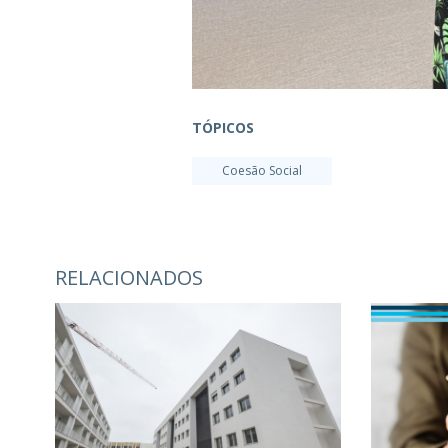
TÓPICOS
Coesão Social
RELACIONADOS