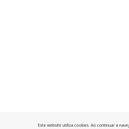
Este website utiliza cookies. Ao continuar a nave