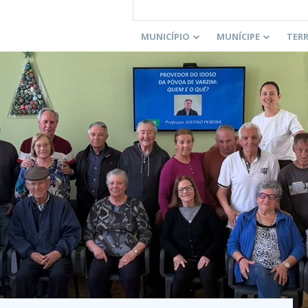
MUNICÍPIO
MUNÍCIPE
TER