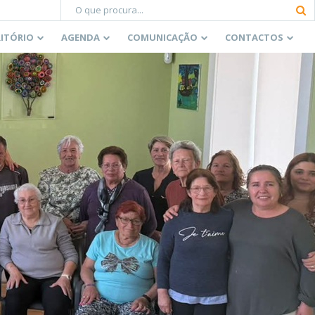
RITÓRIO
AGENDA
COMUNICAÇÃO
CONTACTOS