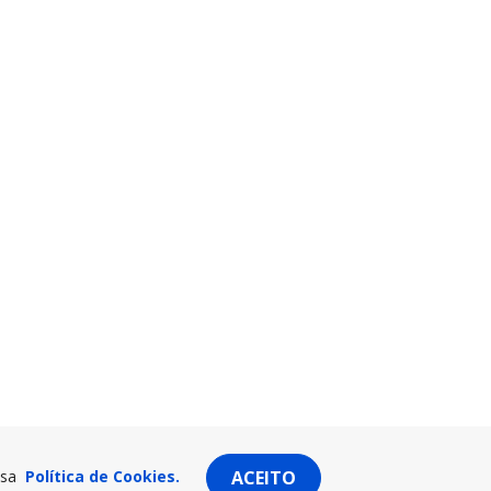
ssa
Política de Cookies.
ACEITO