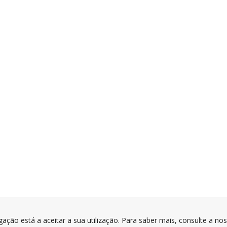
gação está a aceitar a sua utilização. Para saber mais, consulte a no