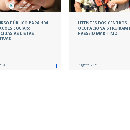
RSO PÚBLICO PARA 104
UTENTES DOS CENTROS
AÇÕES SOCIAIS:
OCUPACIONAIS FRUÍRAM 
CIDAS AS LISTAS
PASSEIO MARÍTIMO
TIVAS
 2026
7 Agosto, 2026