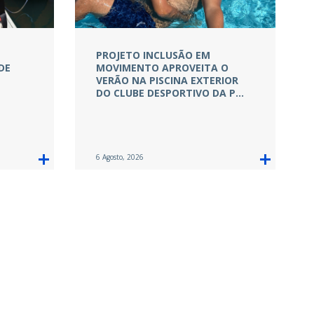
PROJETO INCLUSÃO EM
DE
MOVIMENTO APROVEITA O
VERÃO NA PISCINA EXTERIOR
DO CLUBE DESPORTIVO DA P…
6 Agosto, 2026