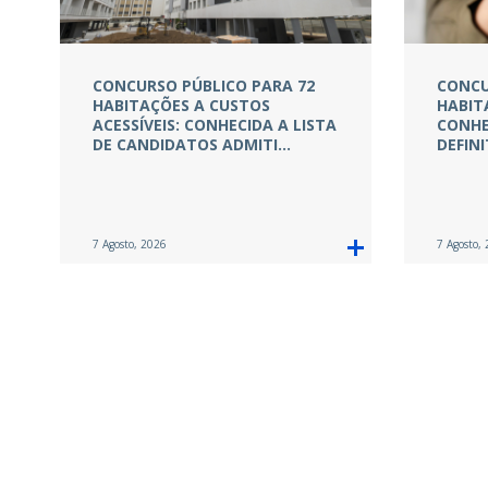
CONCURSO PÚBLICO PARA 72
CONCU
HABITAÇÕES A CUSTOS
HABIT
ACESSÍVEIS: CONHECIDA A LISTA
CONHE
DE CANDIDATOS ADMITI…
DEFINI
7 Agosto, 2026
7 Agosto,