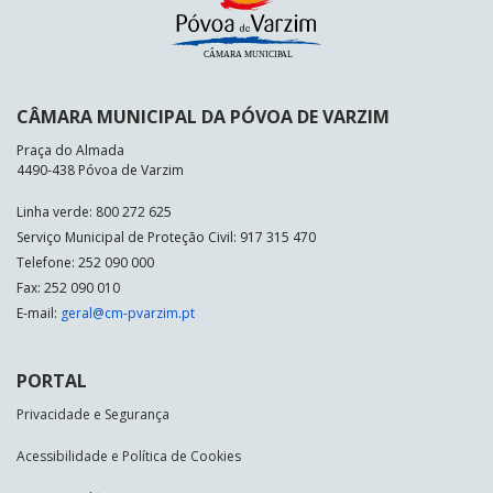
CÂMARA MUNICIPAL DA PÓVOA DE VARZIM
Praça do Almada
4490-438 Póvoa de Varzim
Linha verde: 800 272 625
Serviço Municipal de Proteção Civil: 917 315 470
Telefone: 252 090 000
Fax: 252 090 010
E-mail:
geral@cm-pvarzim.pt
PORTAL
Privacidade e Segurança
Acessibilidade e Política de Cookies