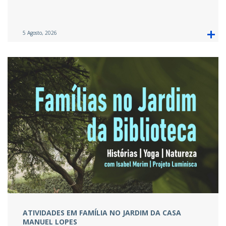
5 Agosto, 2026
ATIVIDADES EM FAMÍLIA NO JARDIM DA CASA
MANUEL LOPES