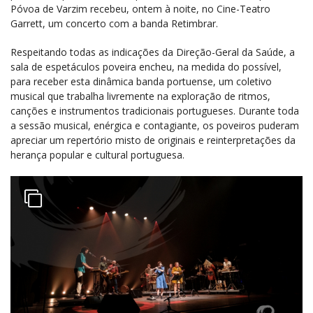
Póvoa de Varzim recebeu, ontem à noite, no Cine-Teatro
Garrett, um concerto com a banda Retimbrar.
Respeitando todas as indicações da Direção-Geral da Saúde, a
sala de espetáculos poveira encheu, na medida do possível,
para receber esta dinâmica banda portuense, um coletivo
musical que trabalha livremente na exploração de ritmos,
canções e instrumentos tradicionais portugueses. Durante toda
a sessão musical, enérgica e contagiante, os poveiros puderam
apreciar um repertório misto de originais e reinterpretações da
herança popular e cultural portuguesa.