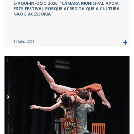
É-AQUI-IN-ÓCIO 2026: “CÂMARA MUNICIPAL APOIA
ESTE FESTIVAL PORQUE ACREDITA QUE A CULTURA
NÃO É ACESSÓRIA”
31 Julho, 2026