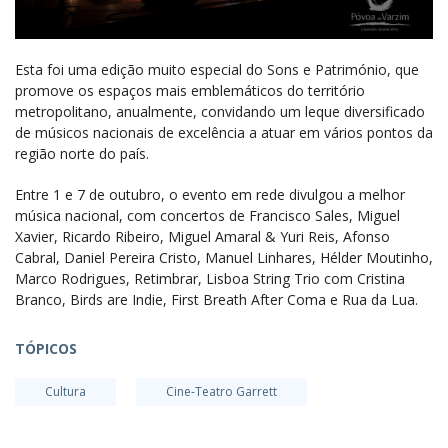
Esta foi uma edição muito especial do Sons e Património, que
promove os espaços mais emblemáticos do território
metropolitano, anualmente, convidando um leque diversificado
de músicos nacionais de excelência a atuar em vários pontos da
região norte do país.
Entre 1 e 7 de outubro, o evento em rede divulgou a melhor
música nacional, com concertos de Francisco Sales, Miguel
Xavier, Ricardo Ribeiro, Miguel Amaral & Yuri Reis, Afonso
Cabral, Daniel Pereira Cristo, Manuel Linhares, Hélder Moutinho,
Marco Rodrigues, Retimbrar, Lisboa String Trio com Cristina
Branco, Birds are Indie, First Breath After Coma e Rua da Lua.
TÓPICOS
Cultura
Cine-Teatro Garrett