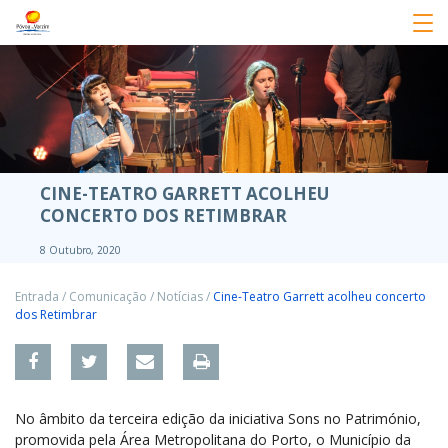
CINE-TEATRO GARRETT ACOLHEU
CONCERTO DOS RETIMBRAR
8 Outubro, 2020
Entrada
/
Comunicação
/
Notícias
/
Cine-Teatro Garrett acolheu concerto
dos Retimbrar
No âmbito da terceira edição da iniciativa Sons no Património,
promovida pela Área Metropolitana do Porto, o Município da