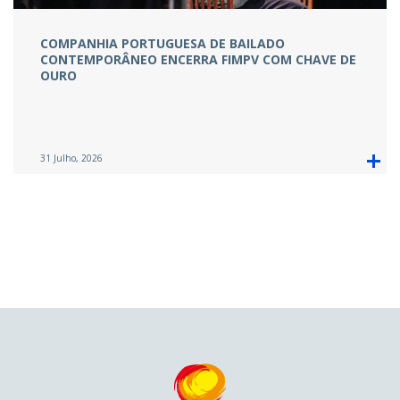
COMPANHIA PORTUGUESA DE BAILADO
CONTEMPORÂNEO ENCERRA FIMPV COM CHAVE DE
OURO
31 Julho, 2026