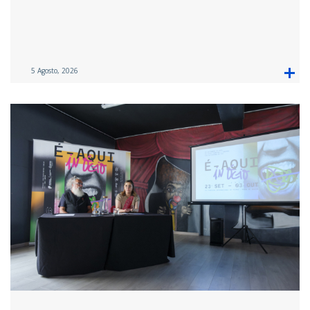
5 Agosto, 2026