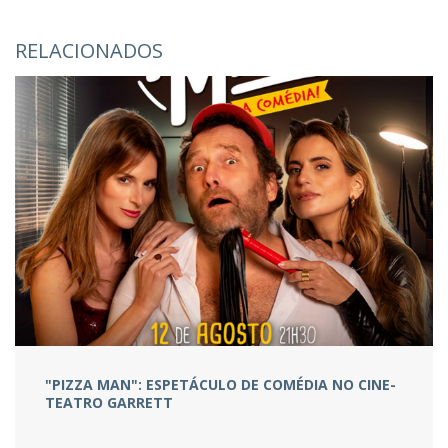
RELACIONADOS
"PIZZA MAN": ESPETÁCULO DE COMÉDIA NO CINE-
TEATRO GARRETT