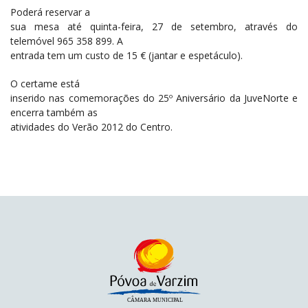
Poderá reservar a
sua mesa até quinta-feira, 27 de setembro, através do
telemóvel 965 358 899. A
entrada tem um custo de 15 € (jantar e espetáculo).
O certame está
inserido nas comemorações do 25º Aniversário da JuveNorte e
encerra também as
atividades do Verão 2012 do Centro.