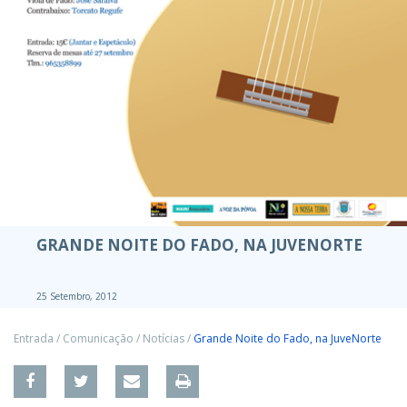
GRANDE NOITE DO FADO, NA JUVENORTE
25 Setembro, 2012
Entrada
/
Comunicação
/
Notícias
/
Grande Noite do Fado, na JuveNorte