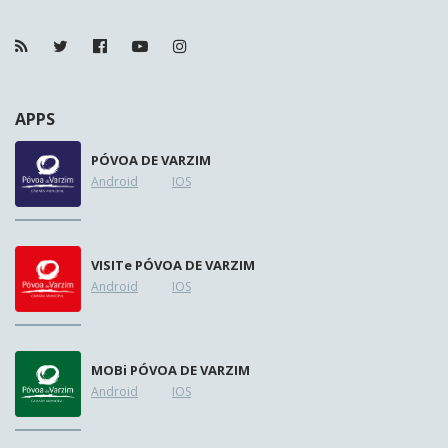
APPS
PÓVOA DE VARZIM
Android
IOS
VISIT
e
PÓVOA DE VARZIM
Android
IOS
MOB
i
PÓVOA DE VARZIM
Android
IOS