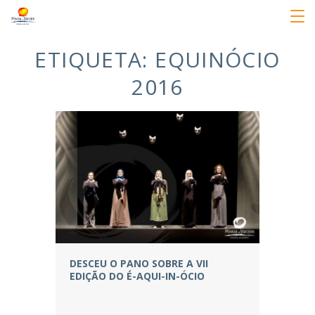
ETIQUETA:
EQUINÓCIO
2016
DESCEU O PANO SOBRE A VII
EDIÇÃO DO É-AQUI-IN-ÓCIO