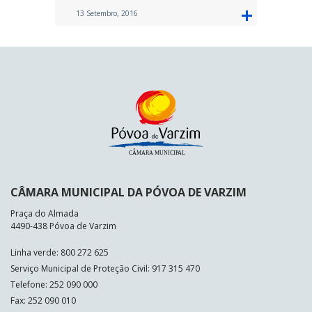
13 Setembro, 2016
CÂMARA MUNICIPAL DA PÓVOA DE VARZIM
Praça do Almada
4490-438 Póvoa de Varzim
Linha verde: 800 272 625
Serviço Municipal de Proteção Civil: 917 315 470
Telefone: 252 090 000
Fax: 252 090 010