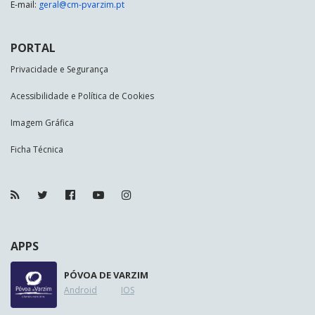
E-mail:
geral@cm-pvarzim.pt
PORTAL
Privacidade e Segurança
Acessibilidade e Política de Cookies
Imagem Gráfica
Ficha Técnica
APPS
PÓVOA DE VARZIM
Android
IOS