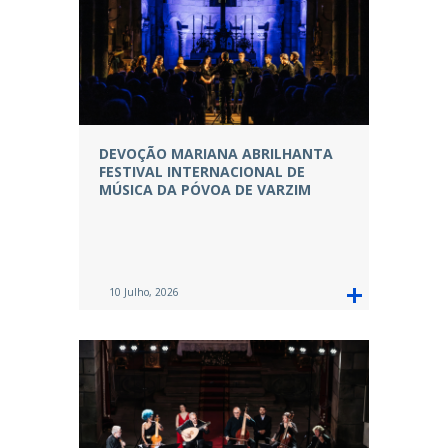
DEVOÇÃO MARIANA ABRILHANTA
FESTIVAL INTERNACIONAL DE
MÚSICA DA PÓVOA DE VARZIM
10 Julho, 2026