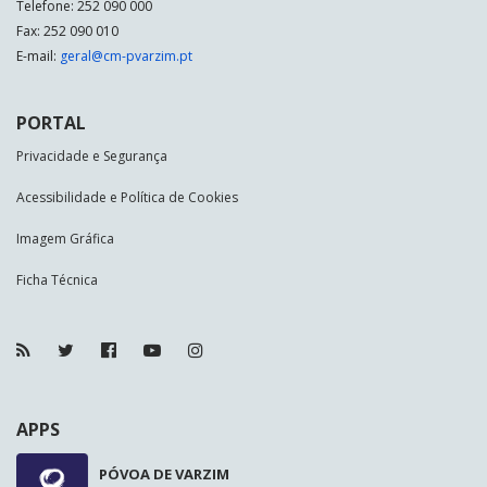
Telefone: 252 090 000
Fax: 252 090 010
E-mail:
geral@cm-pvarzim.pt
PORTAL
Privacidade e Segurança
Acessibilidade e Política de Cookies
Imagem Gráfica
Ficha Técnica
APPS
PÓVOA DE VARZIM