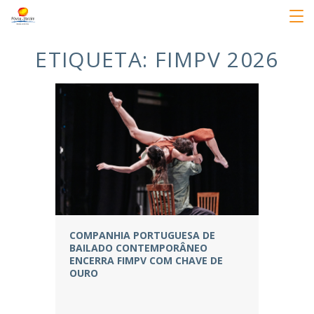
ETIQUETA:
FIMPV 2026
COMPANHIA PORTUGUESA DE
BAILADO CONTEMPORÂNEO
ENCERRA FIMPV COM CHAVE DE
OURO