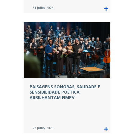
31 Julho, 2026
PAISAGENS SONORAS, SAUDADE E
SENSIBILIDADE POÉTICA
ABRILHANTAM FIMPV
23 Julho, 2026