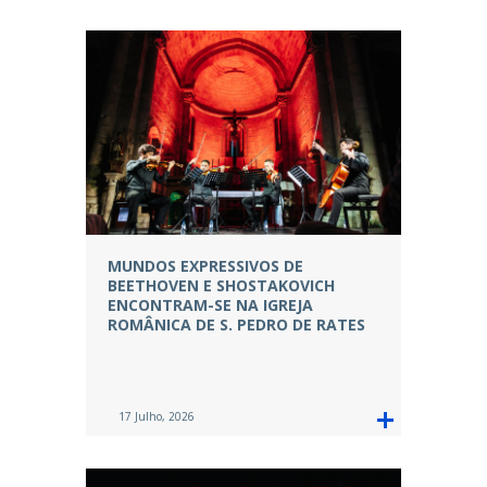
MUNDOS EXPRESSIVOS DE
BEETHOVEN E SHOSTAKOVICH
ENCONTRAM-SE NA IGREJA
ROMÂNICA DE S. PEDRO DE RATES
17 Julho, 2026