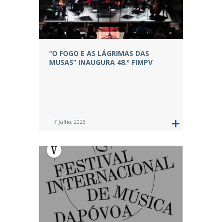
“O FOGO E AS LÁGRIMAS DAS
MUSAS” INAUGURA 48.º FIMPV
7 Julho, 2026