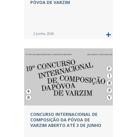
PÓVOA DE VARZIM
2 Junho, 2026
CONCURSO INTERNACIONAL DE
COMPOSIÇÃO DA PÓVOA DE
VARZIM ABERTO ATÉ 3 DE JUNHO