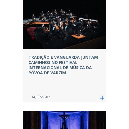
TRADIÇÃO E VANGUARDA JUNTAM
CAMINHOS NO FESTIVAL
INTERNACIONAL DE MÚSICA DA
PÓVOA DE VARZIM
14 Julho, 2026