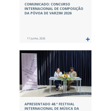
COMUNICADO: CONCURSO
INTERNACIONAL DE COMPOSIÇÃO
DA PÓVOA DE VARZIM 2026
11 Junho, 2026
APRESENTADO 48.º FESTIVAL
INTERNACIONAL DE MÚSICA DA