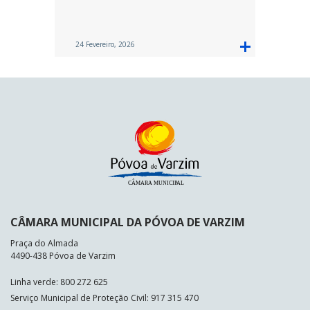
24 Fevereiro, 2026
CÂMARA MUNICIPAL DA PÓVOA DE VARZIM
Praça do Almada
4490-438 Póvoa de Varzim
Linha verde: 800 272 625
Serviço Municipal de Proteção Civil: 917 315 470