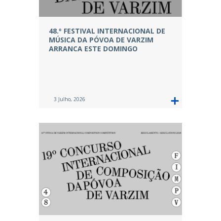
48.º FESTIVAL INTERNACIONAL DE
MÚSICA DA PÓVOA DE VARZIM
ARRANCA ESTE DOMINGO
3 Julho, 2026