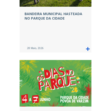
BANDEIRA MUNICIPAL HASTEADA
NO PARQUE DA CIDADE
28 Maio, 2026