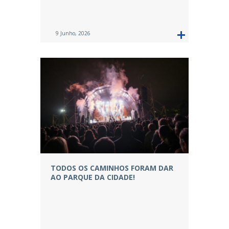
9 Junho, 2026
TODOS OS CAMINHOS FORAM DAR
AO PARQUE DA CIDADE!