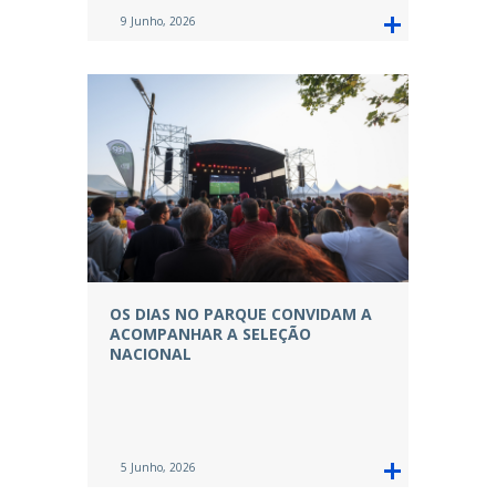
9 Junho, 2026
OS DIAS NO PARQUE CONVIDAM A
ACOMPANHAR A SELEÇÃO
NACIONAL
5 Junho, 2026