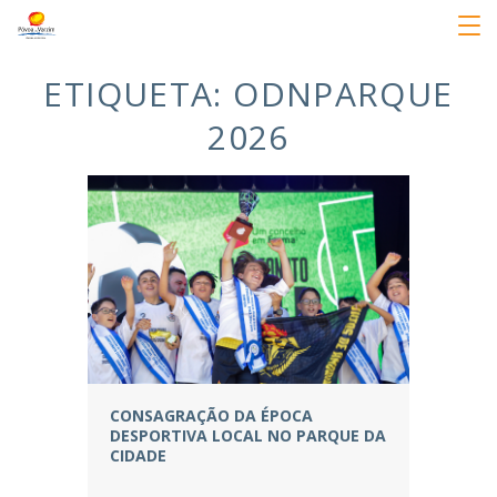
ETIQUETA:
ODNPARQUE
2026
CONSAGRAÇÃO DA ÉPOCA
DESPORTIVA LOCAL NO PARQUE DA
CIDADE