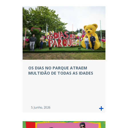
OS DIAS NO PARQUE ATRAEM
MULTIDÃO DE TODAS AS IDADES
5 Junho, 2026