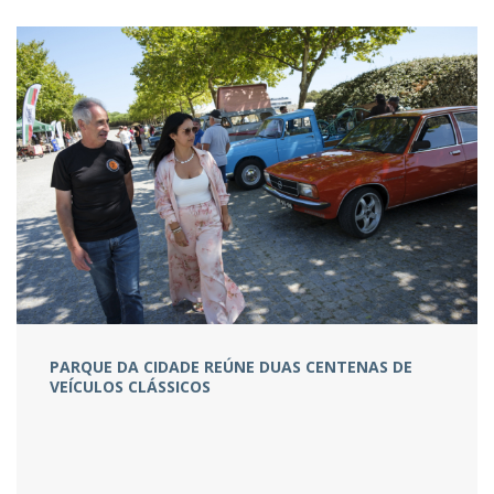
PARQUE DA CIDADE REÚNE DUAS CENTENAS DE
VEÍCULOS CLÁSSICOS