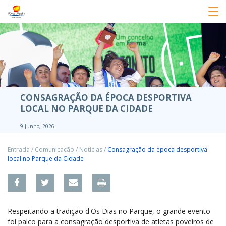
CONSAGRAÇÃO DA ÉPOCA DESPORTIVA
LOCAL NO PARQUE DA CIDADE
9 Junho, 2026
Entrada
/
Comunicação
/
Notícias
/
Consagração da época desportiva
local no Parque da Cidade
Respeitando a tradição d'Os Dias no Parque, o grande evento
foi palco para a consagração desportiva de atletas poveiros de