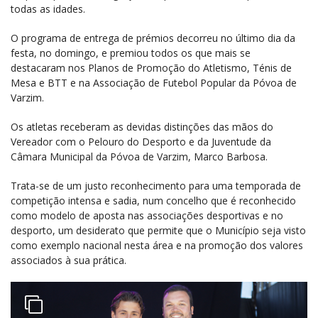
todas as idades.
O programa de entrega de prémios decorreu no último dia da
festa, no domingo, e premiou todos os que mais se
destacaram nos Planos de Promoção do Atletismo, Ténis de
Mesa e BTT e na Associação de Futebol Popular da Póvoa de
Varzim.
Os atletas receberam as devidas distinções das mãos do
Vereador com o Pelouro do Desporto e da Juventude da
Câmara Municipal da Póvoa de Varzim, Marco Barbosa.
Trata-se de um justo reconhecimento para uma temporada de
competição intensa e sadia, num concelho que é reconhecido
como modelo de aposta nas associações desportivas e no
desporto, um desiderato que permite que o Município seja visto
como exemplo nacional nesta área e na promoção dos valores
associados à sua prática.