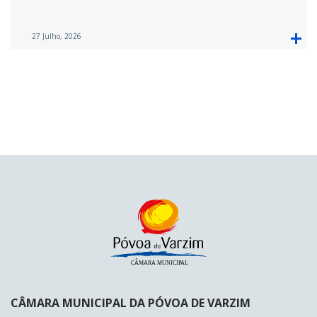
27 Julho, 2026
CÂMARA MUNICIPAL DA PÓVOA DE VARZIM