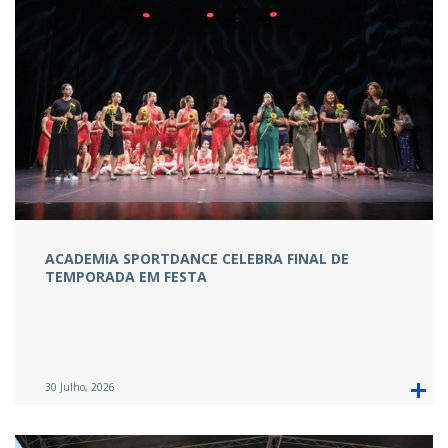
ACADEMIA SPORTDANCE CELEBRA FINAL DE
TEMPORADA EM FESTA
30 Julho, 2026