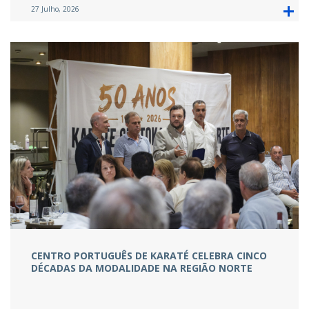
27 Julho, 2026
CENTRO PORTUGUÊS DE KARATÉ CELEBRA CINCO
DÉCADAS DA MODALIDADE NA REGIÃO NORTE