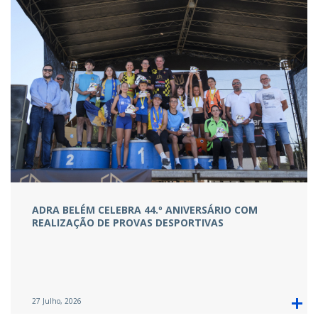
ADRA BELÉM CELEBRA 44.º ANIVERSÁRIO COM
REALIZAÇÃO DE PROVAS DESPORTIVAS
27 Julho, 2026