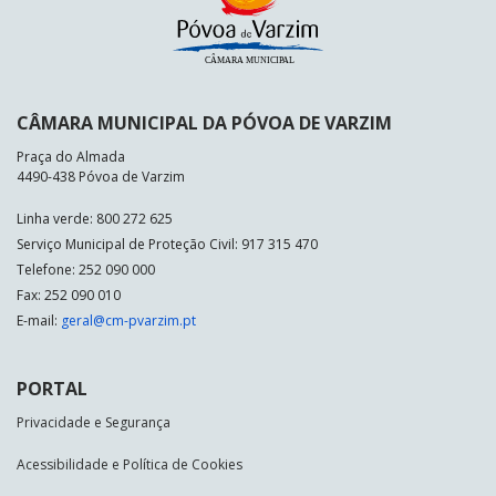
CÂMARA MUNICIPAL DA PÓVOA DE VARZIM
Praça do Almada
4490-438 Póvoa de Varzim
Linha verde: 800 272 625
Serviço Municipal de Proteção Civil: 917 315 470
Telefone: 252 090 000
Fax: 252 090 010
E-mail:
geral@cm-pvarzim.pt
PORTAL
Privacidade e Segurança
Acessibilidade e Política de Cookies