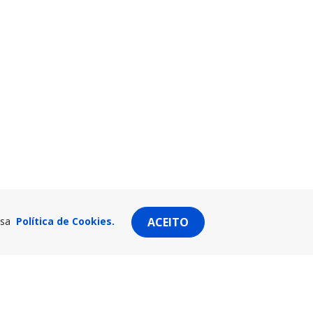
ssa
Política de Cookies.
ACEITO