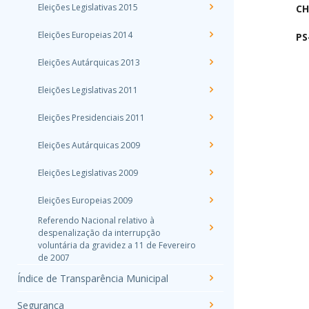
Eleições Legislativas 2015
CH
Eleições Europeias 2014
PS
Eleições Autárquicas 2013
Eleições Legislativas 2011
Eleições Presidenciais 2011
Eleições Autárquicas 2009
Eleições Legislativas 2009
Eleições Europeias 2009
Referendo Nacional relativo à
despenalização da interrupção
voluntária da gravidez a 11 de Fevereiro
de 2007
Índice de Transparência Municipal
Segurança