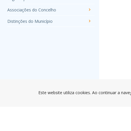
Associações do Concelho
Distinções do Município
Este website utiliza cookies. Ao continuar a nave