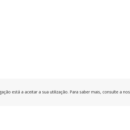
gação está a aceitar a sua utilização. Para saber mais, consulte a no