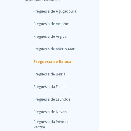
Freguesia de Aguçadoura
Freguesia de Amorim
Freguesia de Argivai
Freguesia de Aver-o-Mar
Freguesia de Balasar
Freguesia de Beiriz
Freguesia da Estela
Freguesia de Laúndos
Freguesia de Navais
Freguesia da Póvoa de
Varzim