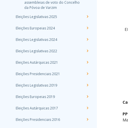
assembleias de voto do Concelho
da Póvoa de Varzim
Eleições Legislativas 2025
Eleições Europeias 2024
Eleições Legislativas 2024
Eleições Legislativas 2022
Eleições Autárquicas 2021
Eleições Presidenciais 2021
Eleições Legislativas 2019
Eleições Europeias 2019
Ca
Eleições Autárquicas 2017
PP
Eleições Presidenciais 2016
Ma