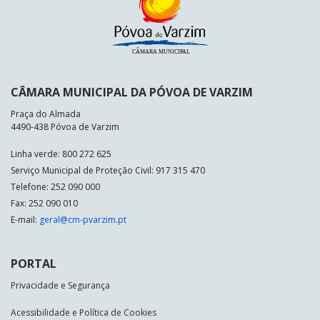
CÂMARA MUNICIPAL DA PÓVOA DE VARZIM
Praça do Almada
4490-438 Póvoa de Varzim
Linha verde: 800 272 625
Serviço Municipal de Proteção Civil: 917 315 470
Telefone: 252 090 000
Fax: 252 090 010
E-mail:
geral@cm-pvarzim.pt
PORTAL
Privacidade e Segurança
Acessibilidade e Política de Cookies