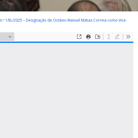
n.º 1/EL/2025 – Designação de Octávio Manuel Matias Correia como Vice-