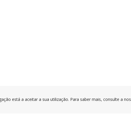
gação está a aceitar a sua utilização. Para saber mais, consulte a no