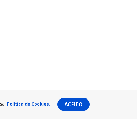
ssa
Política de Cookies.
ACEITO