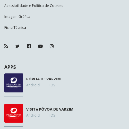
Acessibilidade e Política de Cookies
Imagem Gráfica
Ficha Técnica
APPS
PÓVOA DE VARZIM
Android
IOS
VISIT
e
PÓVOA DE VARZIM
Android
IOS