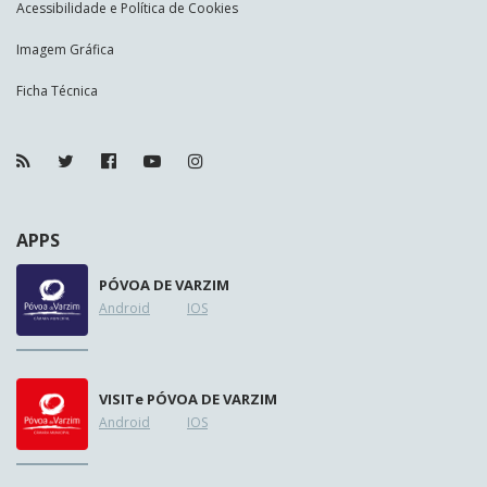
Acessibilidade e Política de Cookies
Imagem Gráfica
Ficha Técnica
APPS
PÓVOA DE VARZIM
Android
IOS
VISIT
e
PÓVOA DE VARZIM
Android
IOS