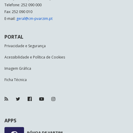
Telefone: 252 090 000
Fax: 252 090 010
E-mail:
geral@cm-pvarzim.pt
PORTAL
Privacidade e Segurança
Acessibilidade e Política de Cookies
Imagem Gráfica
Ficha Técnica
APPS
PÓVOA DE VARZIM