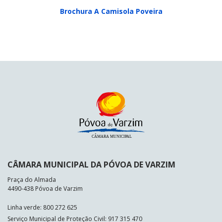
Brochura A Camisola Poveira
CÂMARA MUNICIPAL DA PÓVOA DE VARZIM
Praça do Almada
4490-438 Póvoa de Varzim
Linha verde: 800 272 625
Serviço Municipal de Proteção Civil: 917 315 470