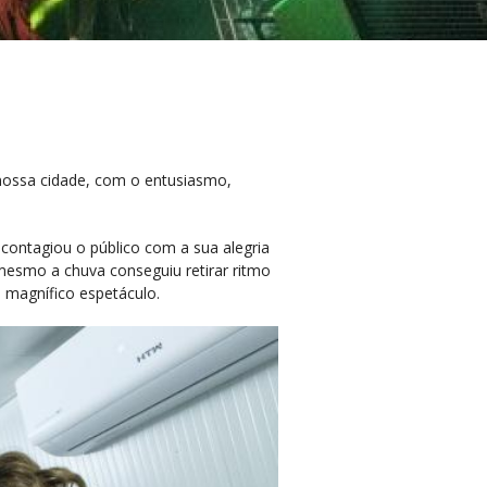
 nossa cidade, com o entusiasmo,
 contagiou o público com a sua alegria
mesmo a chuva conseguiu retirar ritmo
 magnífico espetáculo.