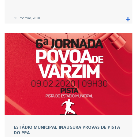
10 Fevereiro, 2020
ESTÁDIO MUNICIPAL INAUGURA PROVAS DE PISTA
DO PPA