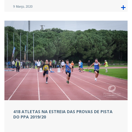
9 Março, 2020
418 ATLETAS NA ESTREIA DAS PROVAS DE PISTA
DO PPA 2019/20