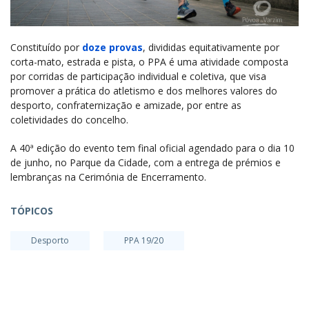
Constituído por
doze provas
, divididas equitativamente por
corta-mato, estrada e pista, o PPA é uma atividade composta
por corridas de participação individual e coletiva, que visa
promover a prática do atletismo e dos melhores valores do
desporto, confraternização e amizade, por entre as
coletividades do concelho.
A 40ª edição do evento tem final oficial agendado para o dia 10
de junho, no Parque da Cidade, com a entrega de prémios e
lembranças na Cerimónia de Encerramento.
TÓPICOS
Desporto
PPA 19/20