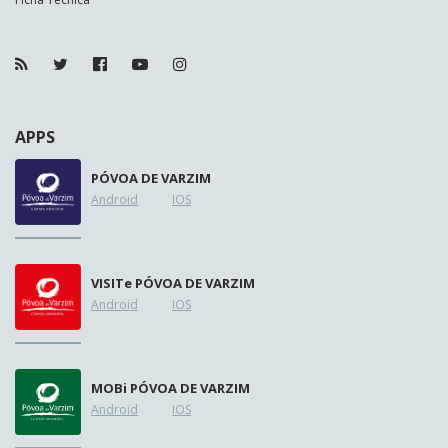
APPS
PÓVOA DE VARZIM
Android
IOS
VISIT
e
PÓVOA DE VARZIM
Android
IOS
MOB
i
PÓVOA DE VARZIM
Android
IOS