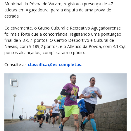
Municipal da Póvoa de Varzim, registou a presença de 471
atletas em Aguçadoura, para a disputa de uma prova de
estrada.
Coletivamente, o Grupo Cultural e Recreativo Aguçadourense
foi mais forte que a concorrência, registando uma pontuação
final de 9.375,1 pontos. O Centro Desportivo e Cultural de
Navais, com 9.189,2 pontos, e o Atlético da Póvoa, com 4.185,0
pontos alcançados, completaram o pódio.
Consulte as
classificações completas
.