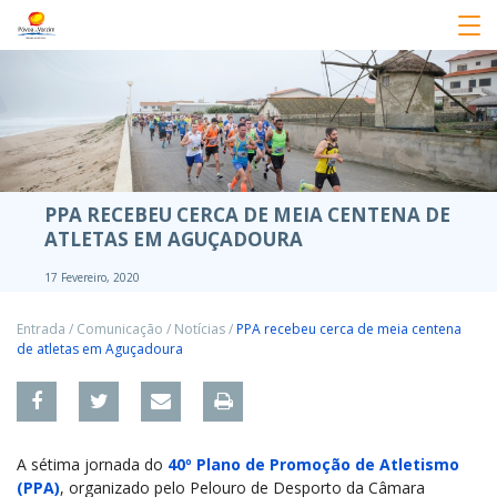
PPA RECEBEU CERCA DE MEIA CENTENA DE
ATLETAS EM AGUÇADOURA
17 Fevereiro, 2020
Entrada
/
Comunicação
/
Notícias
/
PPA recebeu cerca de meia centena
de atletas em Aguçadoura
A sétima jornada do
40º Plano de Promoção de Atletismo
(PPA)
, organizado pelo Pelouro de Desporto da Câmara