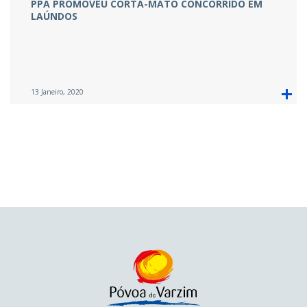
PPA PROMOVEU CORTA-MATO CONCORRIDO EM
LAÚNDOS
13 Janeiro, 2020