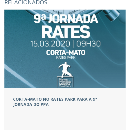
RELACIONADOS
CORTA-MATO NO RATES PARK PARA A 9ª
JORNADA DO PPA