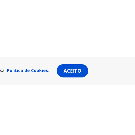
ssa
Política de Cookies.
ACEITO