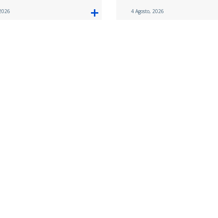
 2026
4 Agosto, 2026