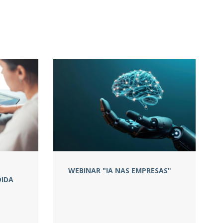
WEBINAR "IA NAS EMPRESAS"
IDA