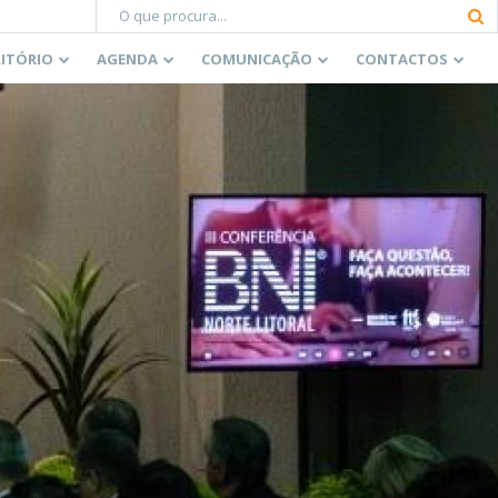
RITÓRIO
AGENDA
COMUNICAÇÃO
CONTACTOS