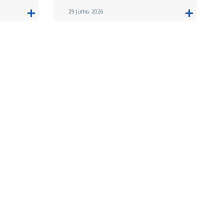
29 Julho, 2026