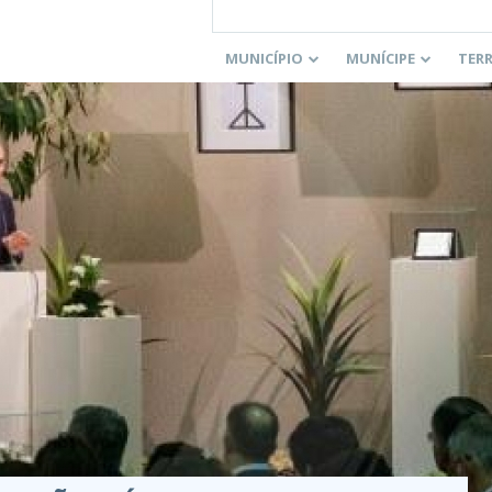
MUNICÍPIO
MUNÍCIPE
TER