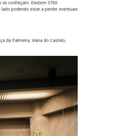
ho se conheçam. Existem 3700
 lado podendo estar a perder eventuais
ça da Palmeira, Viana do Castelo,