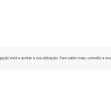
gação está a aceitar a sua utilização. Para saber mais, consulte a no