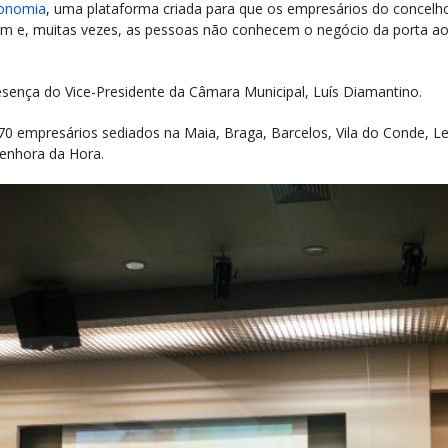
conomia
, uma plataforma criada para que os empresários do concel
m e, muitas vezes, as pessoas não conhecem o negócio da porta ao
sença do Vice-Presidente da Câmara Municipal, Luís Diamantino.
170 empresários sediados na Maia, Braga, Barcelos, Vila do Conde, Le
enhora da Hora.