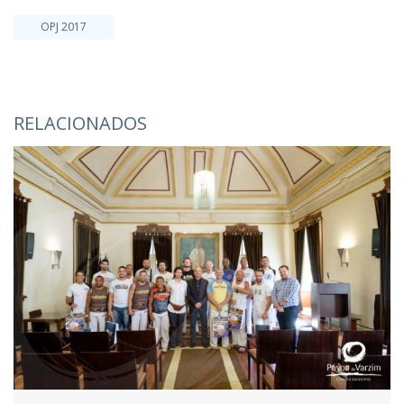
OPJ 2017
RELACIONADOS