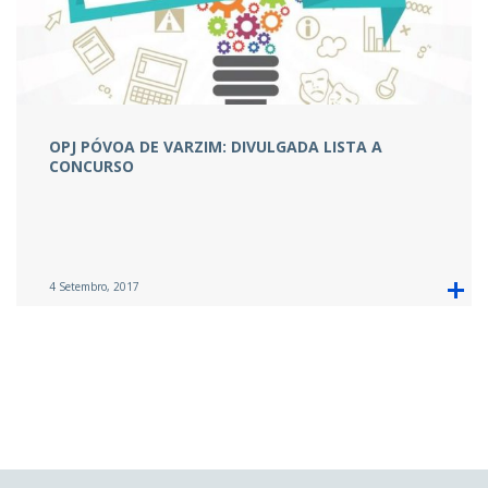
OPJ PÓVOA DE VARZIM: DIVULGADA LISTA A
CONCURSO
4 Setembro, 2017