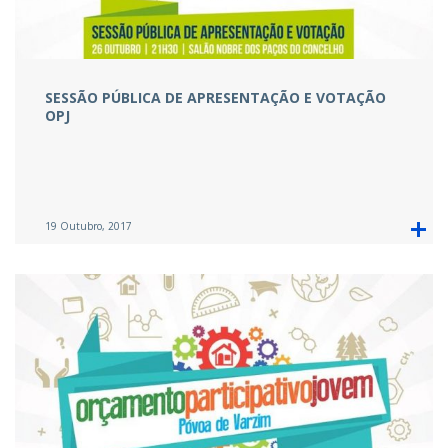
SESSÃO PÚBLICA DE APRESENTAÇÃO E VOTAÇÃO
OPJ
19 Outubro, 2017