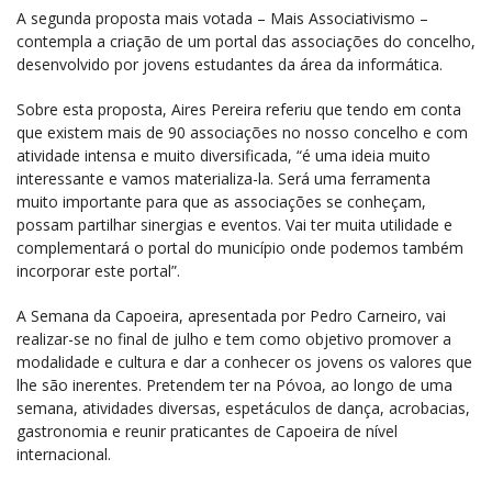
A segunda proposta mais votada – Mais Associativismo –
contempla a criação de um portal das associações do concelho,
desenvolvido por jovens estudantes da área da informática.
Sobre esta proposta, Aires Pereira referiu que tendo em conta
que existem mais de 90 associações no nosso concelho e com
atividade intensa e muito diversificada, “é uma ideia muito
interessante e vamos materializa-la. Será uma ferramenta
muito importante para que as associações se conheçam,
possam partilhar sinergias e eventos. Vai ter muita utilidade e
complementará o portal do município onde podemos também
incorporar este portal”.
A Semana da Capoeira, apresentada por Pedro Carneiro, vai
realizar-se no final de julho e tem como objetivo promover a
modalidade e cultura e dar a conhecer os jovens os valores que
lhe são inerentes. Pretendem ter na Póvoa, ao longo de uma
semana, atividades diversas, espetáculos de dança, acrobacias,
gastronomia e reunir praticantes de Capoeira de nível
internacional.