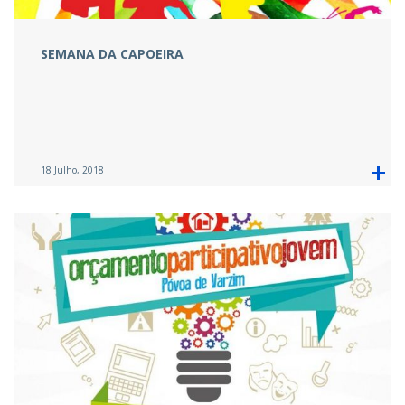
SEMANA DA CAPOEIRA
18 Julho, 2018