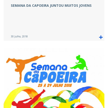
SEMANA DA CAPOEIRA JUNTOU MUITOS JOVENS
30 Julho, 2018