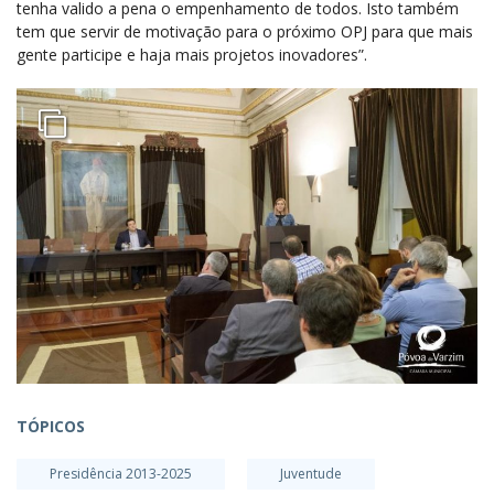
tenha valido a pena o empenhamento de todos. Isto também
tem que servir de motivação para o próximo OPJ para que mais
gente participe e haja mais projetos inovadores”.
TÓPICOS
Presidência 2013-2025
Juventude