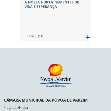
A NOSSA HORTA: SEMENTES DE
VIDA E ESPERANÇA
11 Abril, 2013
CÂMARA MUNICIPAL DA PÓVOA DE VARZIM
Praça do Almada