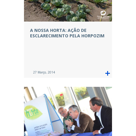
A NOSSA HORTA: AÇÃO DE
ESCLARECIMENTO PELA HORPOZIM
27 Março, 2014