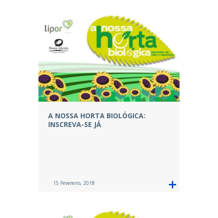
A NOSSA HORTA BIOLÓGICA:
INSCREVA-SE JÁ
15 Fevereiro, 2018