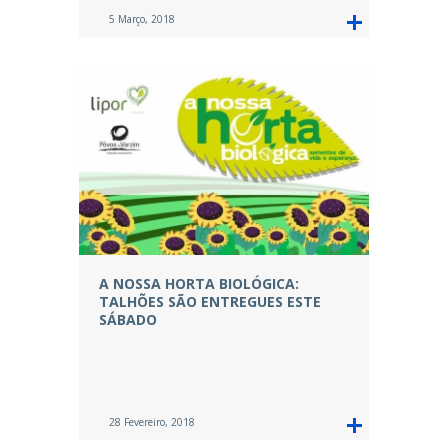
5 Março, 2018
A NOSSA HORTA BIOLÓGICA:
TALHÕES SÃO ENTREGUES ESTE
SÁBADO
28 Fevereiro, 2018