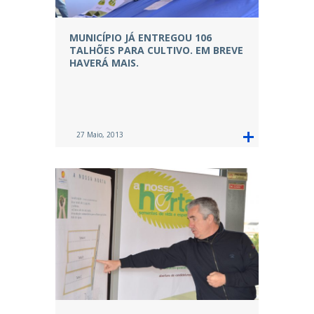
MUNICÍPIO JÁ ENTREGOU 106
TALHÕES PARA CULTIVO. EM BREVE
HAVERÁ MAIS.
27 Maio, 2013