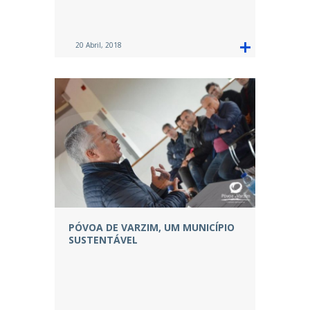
20 Abril, 2018
PÓVOA DE VARZIM, UM MUNICÍPIO
SUSTENTÁVEL