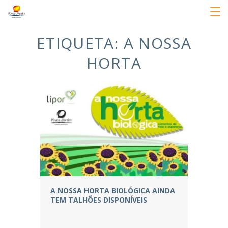
ETIQUETA:
A NOSSA
HORTA
A NOSSA HORTA BIOLÓGICA AINDA
TEM TALHÕES DISPONÍVEIS