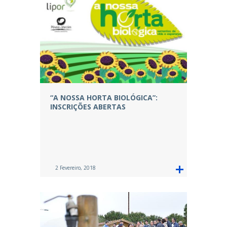
“A NOSSA HORTA BIOLÓGICA”:
INSCRIÇÕES ABERTAS
2 Fevereiro, 2018