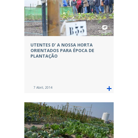
UTENTES D’ A NOSSA HORTA
ORIENTADOS PARA ÉPOCA DE
PLANTAÇÃO
7 Abril, 2014