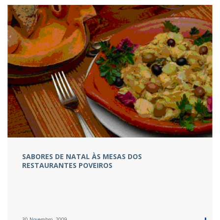
SABORES DE NATAL ÀS MESAS DOS
RESTAURANTES POVEIROS
30 Novembro, 2009