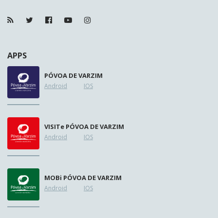
APPS
PÓVOA DE VARZIM
Android
IOS
VISIT
e
PÓVOA DE VARZIM
Android
IOS
MOB
i
PÓVOA DE VARZIM
Android
IOS