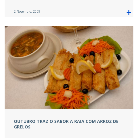
2 Novembro, 2009
OUTUBRO TRAZ O SABOR A RAIA COM ARROZ DE
GRELOS