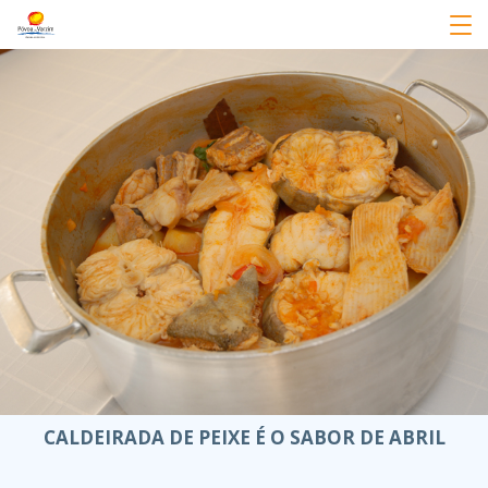
CALDEIRADA DE PEIXE É O SABOR DE ABRIL