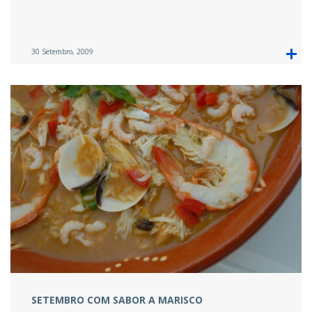
30 Setembro, 2009
SETEMBRO COM SABOR A MARISCO