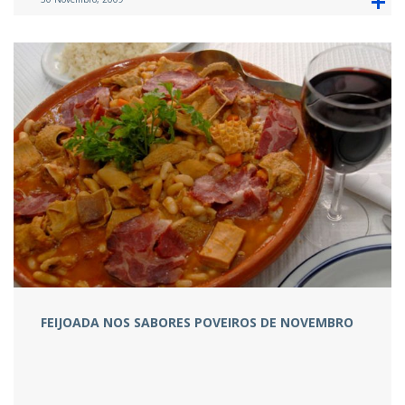
FEIJOADA NOS SABORES POVEIROS DE NOVEMBRO