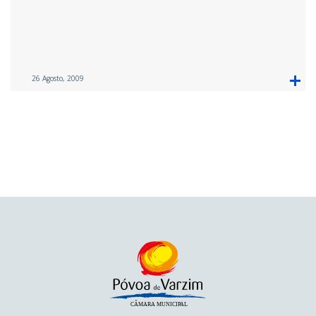
26 Agosto, 2009