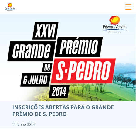
INSCRIÇÕES ABERTAS PARA O GRANDE
PRÉMIO DE S. PEDRO
11 Junho, 2014