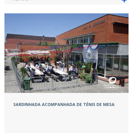
SARDINHADA ACOMPANHADA DE TÉNIS DE MESA