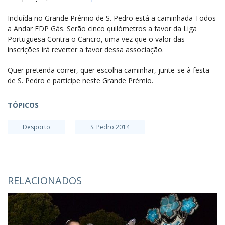
Incluída no Grande Prémio de S. Pedro está a caminhada Todos
a Andar EDP Gás. Serão cinco quilómetros a favor da Liga
Portuguesa Contra o Cancro, uma vez que o valor das
inscrições irá reverter a favor dessa associação.
Quer pretenda correr, quer escolha caminhar, junte-se à festa
de S. Pedro e participe neste Grande Prémio.
TÓPICOS
Desporto
S. Pedro 2014
RELACIONADOS