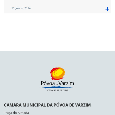
30 Junho, 2014
CÂMARA MUNICIPAL DA PÓVOA DE VARZIM
Praça do Almada