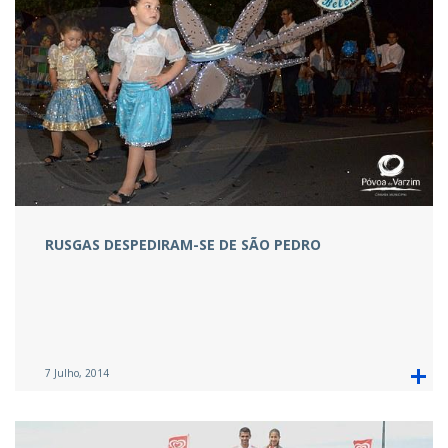
RUSGAS DESPEDIRAM-SE DE SÃO PEDRO
7 Julho, 2014