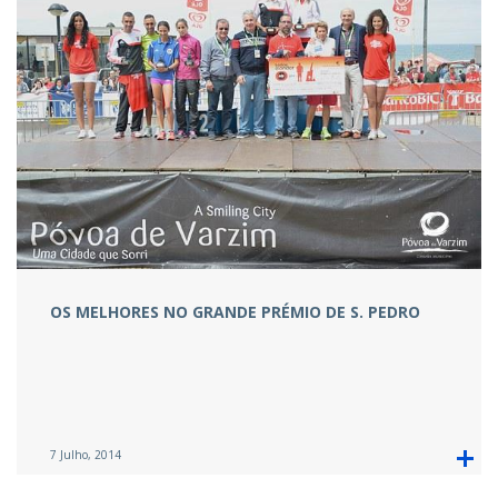
OS MELHORES NO GRANDE PRÉMIO DE S. PEDRO
7 Julho, 2014