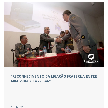
"RECONHECIMENTO DA LIGAÇÃO FRATERNA ENTRE
MILITARES E POVEIROS"
3 Julho, 2014