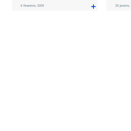
6 Fevereiro, 2009
29 Janeiro,