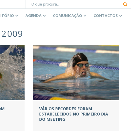
RITÓRIO
AGENDA
COMUNICAÇÃO
CONTACTOS
 2009
OM
VÁRIOS RECORDES FORAM
ESTABELECIDOS NO PRIMEIRO DIA
DO MEETING