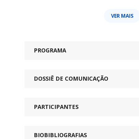
VER MAIS
PROGRAMA
DOSSIÊ DE COMUNICAÇÃO
PARTICIPANTES
BIOBIBLIOGRAFIAS