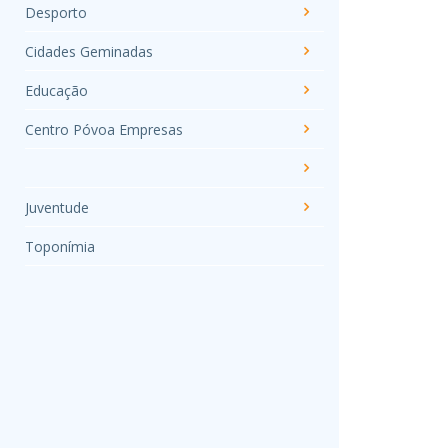
Desporto
Cidades Geminadas
Educação
Centro Póvoa Empresas
Juventude
Toponímia