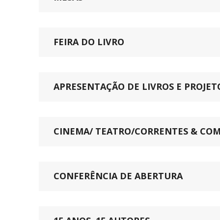
FEIRA DO LIVRO
APRESENTAÇÃO DE LIVROS E PROJET
CINEMA/ TEATRO/CORRENTES & COM
CONFERÊNCIA DE ABERTURA