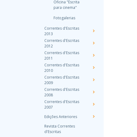
Oficina "Escrita
para cinema"
Fotogalerias
Correntes d'Escritas
2013
Correntes d'Escritas
2012
Correntes d'Escritas
2011
Correntes d'Escritas
2010
Correntes d'Escritas
2009
Correntes d'Escritas
2008
Correntes d'Escritas
2007
Edições Anteriores
Revista Correntes
d'Escritas