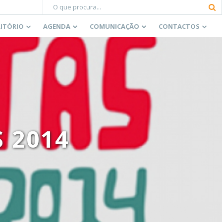
RITÓRIO
AGENDA
COMUNICAÇÃO
CONTACTOS
 2014