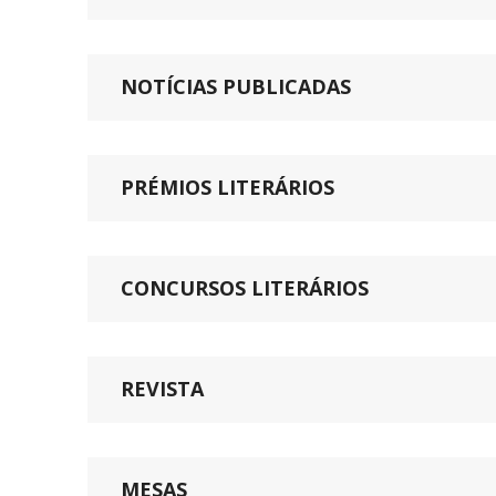
NOTÍCIAS PUBLICADAS
PRÉMIOS LITERÁRIOS
CONCURSOS LITERÁRIOS
REVISTA
MESAS