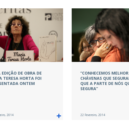
 EDIÇÃO DE OBRA DE
“CONHECEMOS MELHOR
A TERESA HORTA FOI
CHÁVENAS QUE SEGUR
SENTADA ONTEM
QUE A PARTE DE NÓS Q
SEGURA”
eiro, 2014
22 Fevereiro, 2014