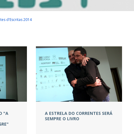
tes d'Escritas 2014
O "A
A ESTRELA DO CORRENTES SERÁ
SEMPRE O LIVRO
GRE"