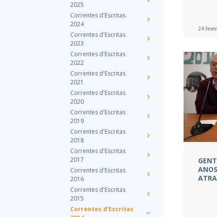
2025
Correntes d'Escritas
2024
24 Fever
Correntes d'Escritas
2023
Correntes d'Escritas
2022
Correntes d'Escritas
2021
Correntes d'Escritas
2020
Correntes d'Escritas
2019
Correntes d'Escritas
2018
Correntes d'Escritas
2017
GENT
ANOS
Correntes d'Escritas
ATRA
2016
Correntes d'Escritas
2015
Correntes d'Escritas