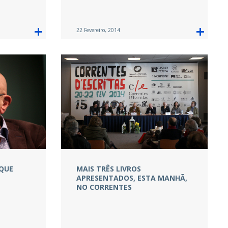
22 Fevereiro, 2014
 QUE
MAIS TRÊS LIVROS
APRESENTADOS, ESTA MANHÃ,
NO CORRENTES