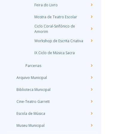
Feira do Livro
Mostra de Teatro Escolar
Ciclo Coral-Sinfónico de
Amorim
Workshop de Escrita Criativa
IX Ciclo de Música Sacra
Parcerias
Arquivo Municipal
Biblioteca Municipal
Cine-Teatro Garrett
Escola de Música
Museu Municipal