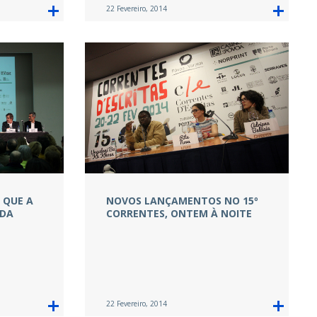
22 Fevereiro, 2014
 QUE A
NOVOS LANÇAMENTOS NO 15º
 DA
CORRENTES, ONTEM À NOITE
22 Fevereiro, 2014