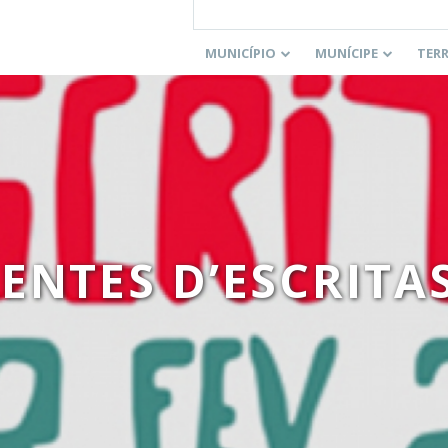
MUNICÍPIO
MUNÍCIPE
TER
ENTES D’ESCRITAS