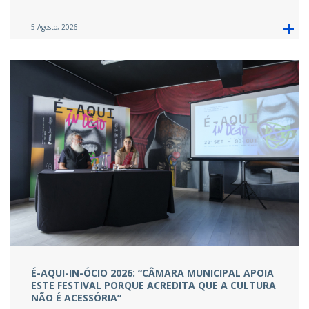
5 Agosto, 2026
É-AQUI-IN-ÓCIO 2026: “CÂMARA MUNICIPAL APOIA
ESTE FESTIVAL PORQUE ACREDITA QUE A CULTURA
NÃO É ACESSÓRIA”