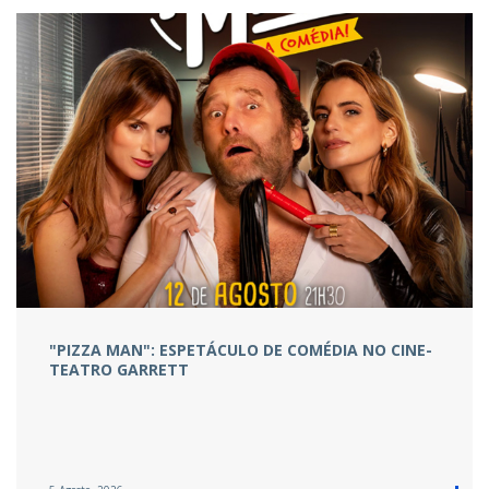
"PIZZA MAN": ESPETÁCULO DE COMÉDIA NO CINE-
TEATRO GARRETT