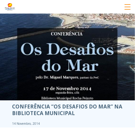
CONFERÊNCIA “OS DESAFIOS DO MAR” NA
BIBLIOTECA MUNICIPAL
14 Novembro, 2014