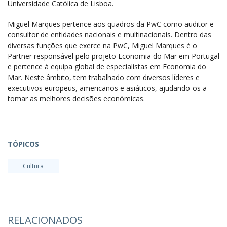
Universidade Católica de Lisboa.
Miguel Marques pertence aos quadros da PwC como auditor e
consultor de entidades nacionais e multinacionais. Dentro das
diversas funções que exerce na PwC, Miguel Marques é o
Partner responsável pelo projeto Economia do Mar em Portugal
e pertence à equipa global de especialistas em Economia do
Mar. Neste âmbito, tem trabalhado com diversos líderes e
executivos europeus, americanos e asiáticos, ajudando-os a
tomar as melhores decisões económicas.
TÓPICOS
Cultura
RELACIONADOS