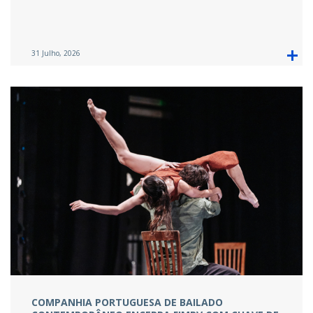
31 Julho, 2026
COMPANHIA PORTUGUESA DE BAILADO