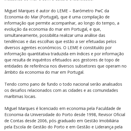
Miguel Marques é autor do LEME – Barómetro PwC da
Economia do Mar (Portugal), que é uma compilação de
informação que permite acompanhar, ao longo do tempo, a
evolução da economia do mar em Portugal, e que,
simultaneamente, possibilita realizar uma análise das
tendências e das escolhas que estão a ser efetuadas pelos
diversos agentes económicos. O LEME é constituído por
informação quantitativa traduzida em índices e por informação
que resulta de inquéritos efetuados aos gestores de topo de
entidades de referência nos diversos subsetores que operam no
âmbito da economia do mar em Portugal.
Tendo como pano de fundo o todo nacional serão analisados
os desafios relacionados com as cidades e as comunidades
marítimas locais.
Miguel Marques é licenciado em economia pela Faculdade de
Economia da Universidade do Porto desde 1998, Revisor Oficial
de Contas desde 2006, pós-graduado em Gestão Imobiliária
pela Escola de Gestão do Porto e em Gestão e Liderança pela