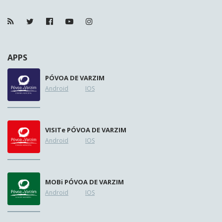
APPS
PÓVOA DE VARZIM
Android
IOS
VISIT
e
PÓVOA DE VARZIM
Android
IOS
MOB
i
PÓVOA DE VARZIM
Android
IOS