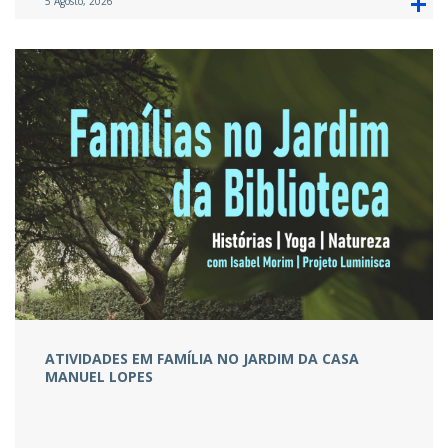
5 Agosto, 2026
ATIVIDADES EM FAMÍLIA NO JARDIM DA CASA
MANUEL LOPES