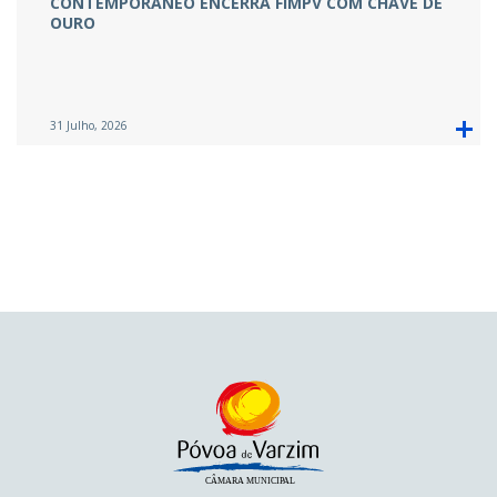
CONTEMPORÂNEO ENCERRA FIMPV COM CHAVE DE
OURO
31 Julho, 2026