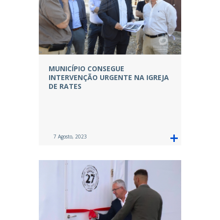
MUNICÍPIO CONSEGUE
INTERVENÇÃO URGENTE NA IGREJA
DE RATES
7 Agosto, 2023