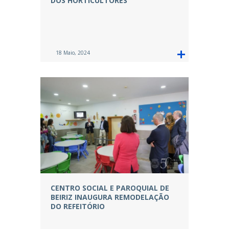
DOS HORTICULTORES
18 Maio, 2024
CENTRO SOCIAL E PAROQUIAL DE
BEIRIZ INAUGURA REMODELAÇÃO
DO REFEITÓRIO