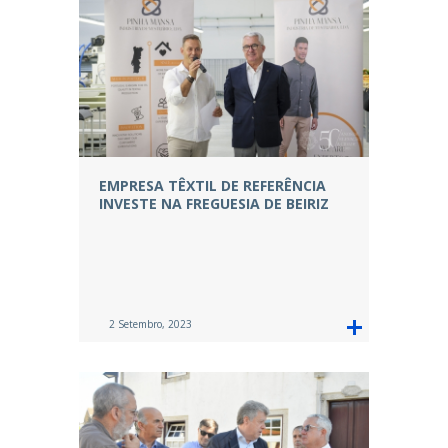
EMPRESA TÊXTIL DE REFERÊNCIA
INVESTE NA FREGUESIA DE BEIRIZ
2 Setembro, 2023