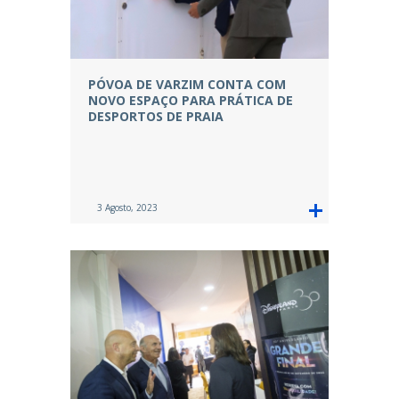
PÓVOA DE VARZIM CONTA COM
NOVO ESPAÇO PARA PRÁTICA DE
DESPORTOS DE PRAIA
3 Agosto, 2023