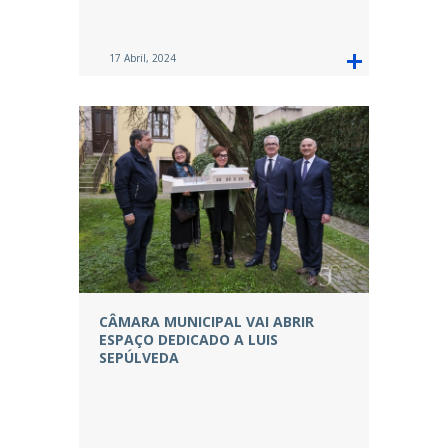
17 Abril, 2024
CÂMARA MUNICIPAL VAI ABRIR
ESPAÇO DEDICADO A LUIS
SEPÚLVEDA