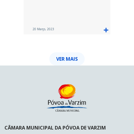
20 Março, 2023
VER MAIS
CÂMARA MUNICIPAL DA PÓVOA DE VARZIM