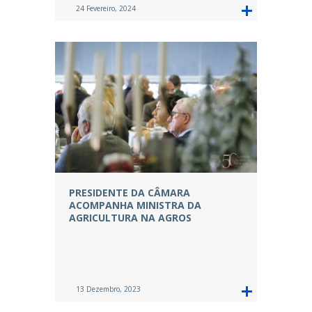
24 Fevereiro, 2024
PRESIDENTE DA CÂMARA
ACOMPANHA MINISTRA DA
AGRICULTURA NA AGROS
13 Dezembro, 2023