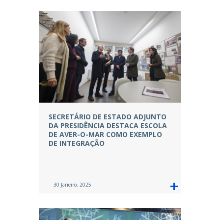
SECRETÁRIO DE ESTADO ADJUNTO
DA PRESIDÊNCIA DESTACA ESCOLA
DE AVER-O-MAR COMO EXEMPLO
DE INTEGRAÇÃO
30 Janeiro, 2025