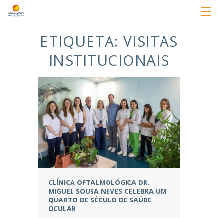
ETIQUETA:
VISITAS
INSTITUCIONAIS
CLÍNICA OFTALMOLÓGICA DR.
MIGUEL SOUSA NEVES CELEBRA UM
QUARTO DE SÉCULO DE SAÚDE
OCULAR