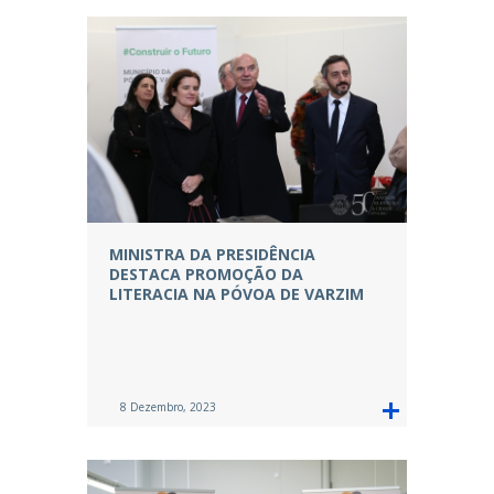
MINISTRA DA PRESIDÊNCIA
DESTACA PROMOÇÃO DA
LITERACIA NA PÓVOA DE VARZIM
8 Dezembro, 2023