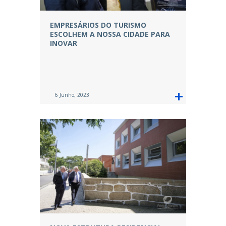
EMPRESÁRIOS DO TURISMO
ESCOLHEM A NOSSA CIDADE PARA
INOVAR
6 Junho, 2023