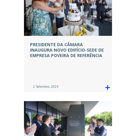
PRESIDENTE DA CÂMARA
INAUGURA NOVO EDIFÍCIO-SEDE DE
EMPRESA POVEIRA DE REFERÊNCIA
2 Setembro, 2024