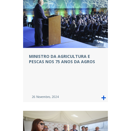
MINISTRO DA AGRICULTURA E
PESCAS NOS 75 ANOS DA AGROS
26 Novembro, 2024