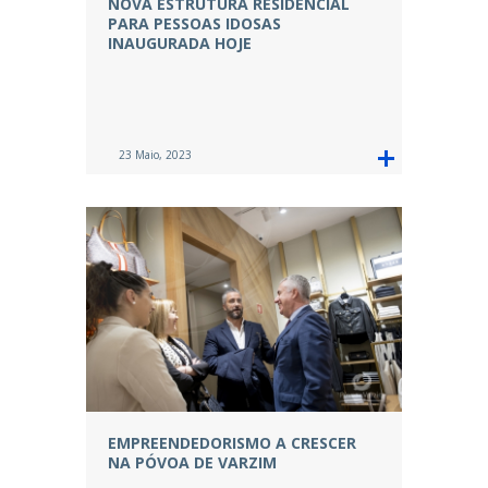
NOVA ESTRUTURA RESIDENCIAL
PARA PESSOAS IDOSAS
INAUGURADA HOJE
23 Maio, 2023
EMPREENDEDORISMO A CRESCER
NA PÓVOA DE VARZIM