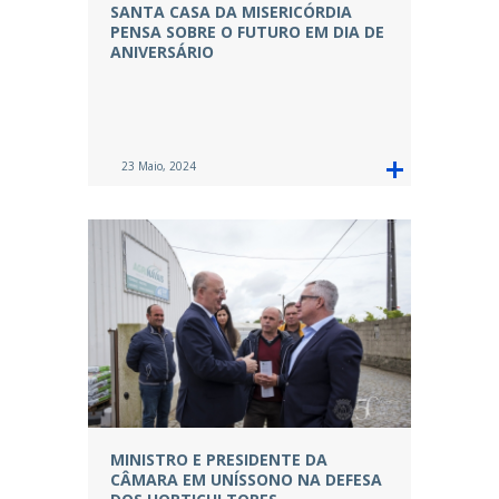
SANTA CASA DA MISERICÓRDIA
PENSA SOBRE O FUTURO EM DIA DE
ANIVERSÁRIO
23 Maio, 2024
MINISTRO E PRESIDENTE DA
CÂMARA EM UNÍSSONO NA DEFESA