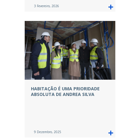
3 Fevereiro, 2026
HABITAÇÃO É UMA PRIORIDADE
ABSOLUTA DE ANDREA SILVA
9 Dezembro, 2025