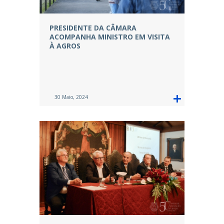
PRESIDENTE DA CÂMARA
ACOMPANHA MINISTRO EM VISITA
À AGROS
30 Maio, 2024