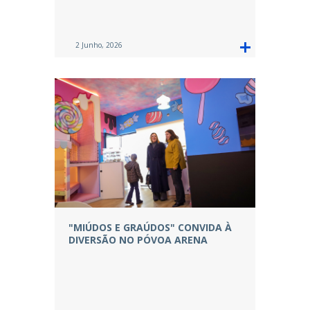
2 Junho, 2026
"MIÚDOS E GRAÚDOS" CONVIDA À
DIVERSÃO NO PÓVOA ARENA