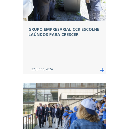
GRUPO EMPRESARIAL CCR ESCOLHE
LAÚNDOS PARA CRESCER
22 Junho, 2024